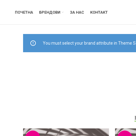
ПОЧЕТНА
БРЕНДОВИ
ЗА НАС
КОНТАКТ
You must select your brand attribute in Theme S