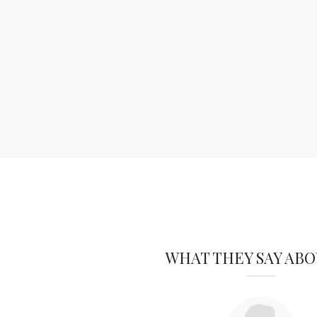
WHAT THEY SAY ABO