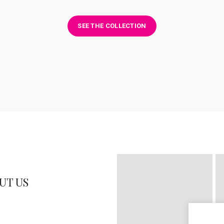
SEE THE COLLECTION
UT US