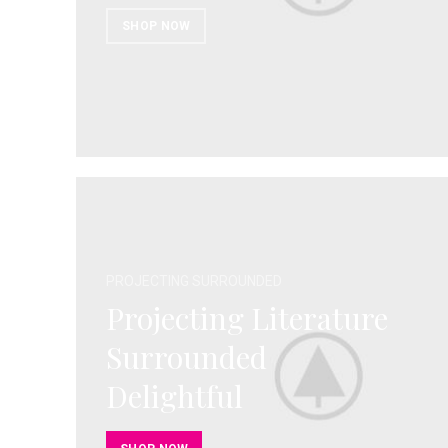
SHOP NOW
PROJECTING SURROUNDED
Projecting Literature
Surrounded
Delightful