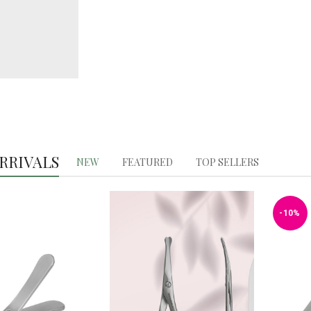
RRIVALS
NEW
FEATURED
TOP SELLERS
-10%