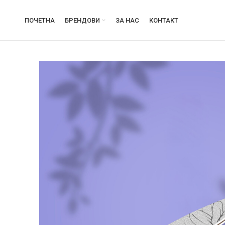
ПОЧЕТНА
БРЕНДОВИ
ЗА НАС
КОНТАКТ