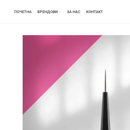
ПОЧЕТНА
БРЕНДОВИ
ЗА НАС
КОНТАКТ