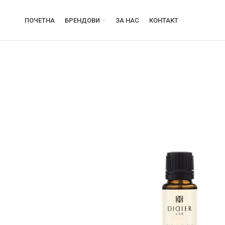
ПОЧЕТНА
БРЕНДОВИ
ЗА НАС
КОНТАКТ