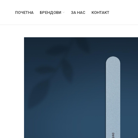
ПОЧЕТНА
БРЕНДОВИ
ЗА НАС
КОНТАКТ