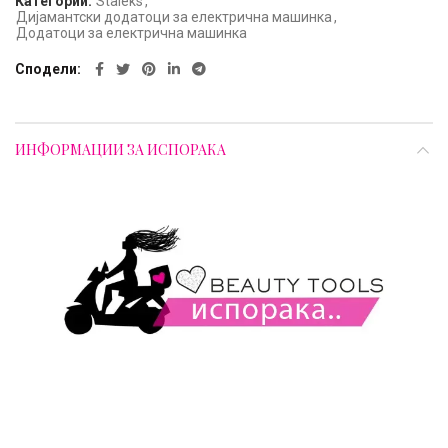
Категории:
Staleks
,
Дијамантски додатоци за електрична машинка
,
Додатоци за електрична машинка
Сподели
ИНФОРМАЦИИ ЗА ИСПОРАКА