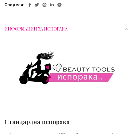
Сподели
ИНФОРМАЦИИ ЗА ИСПОРАКА
Стандардна испорака