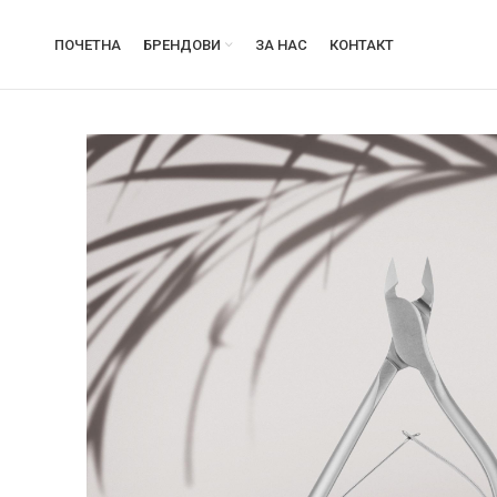
ПОЧЕТНА
БРЕНДОВИ
ЗА НАС
КОНТАКТ